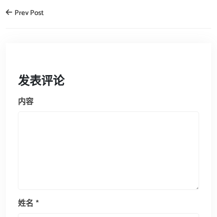
Prev Post
发表评论
内容
姓名
*