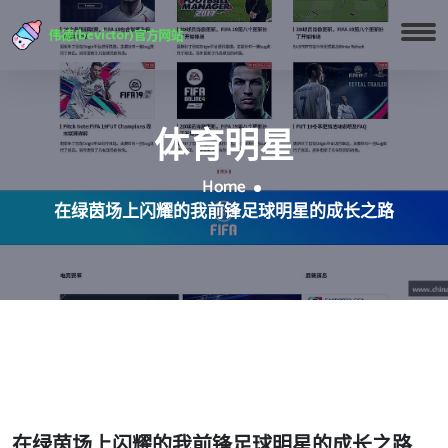
体育明星
Home
在绿茵场上闪耀的我前锋足球明星的成长之路
在绿茵场上闪耀的我前锋足球明星的成长之路