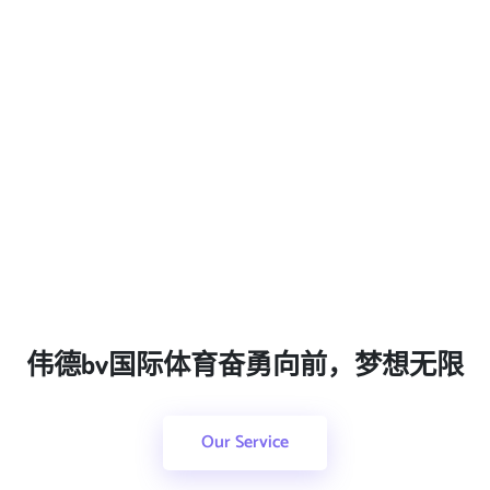
伟德bv国际体育奋勇向前，梦想无限
Our Service